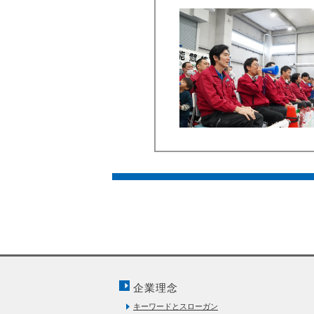
企業理念
キーワードとスローガン