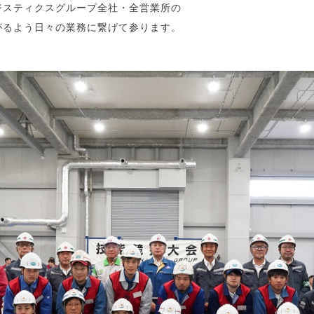
ジスティクスグループ全社・全営業所の
がるよう日々の業務に繋げて参ります。