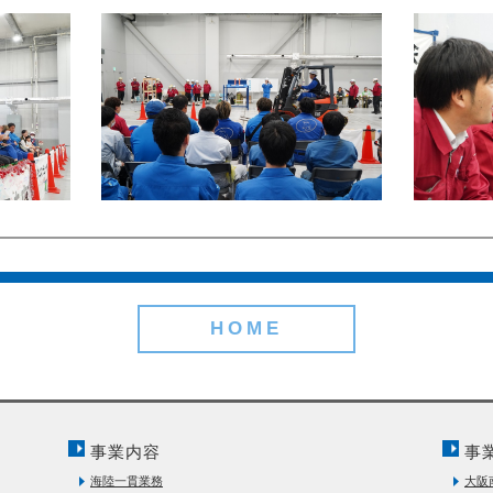
HOME
事業内容
事
海陸一貫業務
大阪